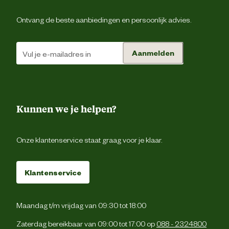
Ontvang de beste aanbiedingen en persoonlijk advies.
Aanmelden
Kunnen we je helpen?
Onze klantenservice staat graag voor je klaar.
Klantenservice
Maandag t/m vrijdag van 09:30 tot 18:00
Zaterdag bereikbaar van 09:00 tot 17:00 op
088 - 2324800