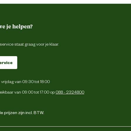
e je helpen?
ervice staat graag voor je klaar.
ervice
vrijdag van 09:30 tot 18:00
eikbaar van 09:00 tot 17:00 op
088 - 2324800
 prijzen zijn incl. BTW.