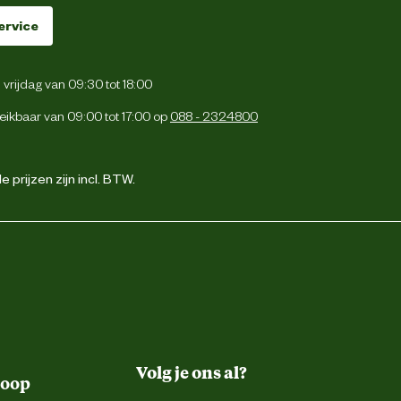
ervice
vrijdag van 09:30 tot 18:00
eikbaar van 09:00 tot 17:00 op
088 - 2324800
 prijzen zijn incl. BTW.
Volg je ons al?
koop