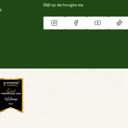
Blijf op de hoogte via:
d