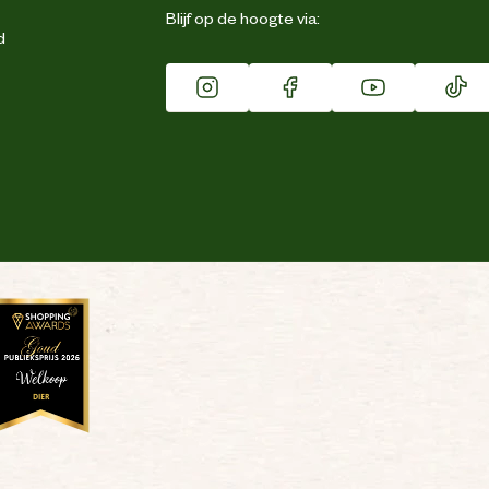
Blijf op de hoogte via:
d