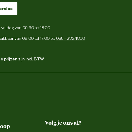
ervice
vrijdag van 09:30 tot 18:00
eikbaar van 09:00 tot 17:00 op
088 - 2324800
 prijzen zijn incl. BTW.
Volg je ons al?
koop