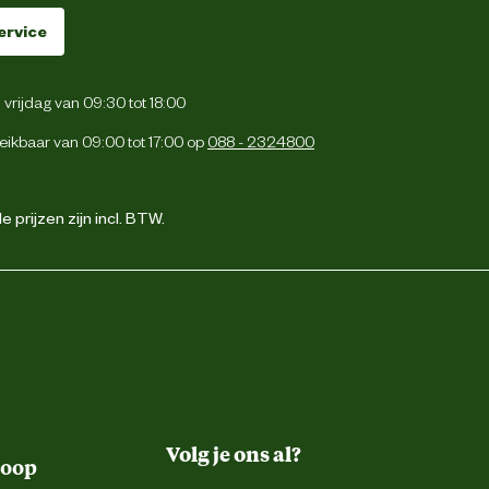
ervice
vrijdag van 09:30 tot 18:00
eikbaar van 09:00 tot 17:00 op
088 - 2324800
 prijzen zijn incl. BTW.
Volg je ons al?
koop