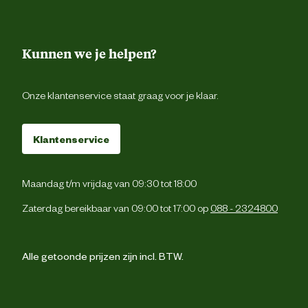
Kunnen we je helpen?
Onze klantenservice staat graag voor je klaar.
Klantenservice
Maandag t/m vrijdag van 09:30 tot 18:00
Zaterdag bereikbaar van 09:00 tot 17:00 op
088 - 2324800
Alle getoonde prijzen zijn incl. BTW.