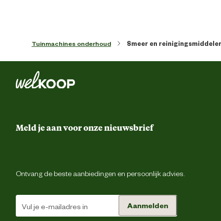
Tuinmachines onderhoud
Smeer en reinigingsmiddele
Meld je aan voor onze nieuwsbrief
Ontvang de beste aanbiedingen en persoonlijk advies.
Aanmelden