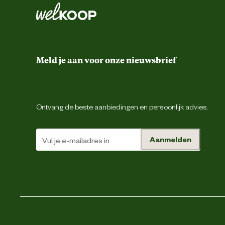
Meld je aan voor onze nieuwsbrief
Ontvang de beste aanbiedingen en persoonlijk advies.
Aanmelden