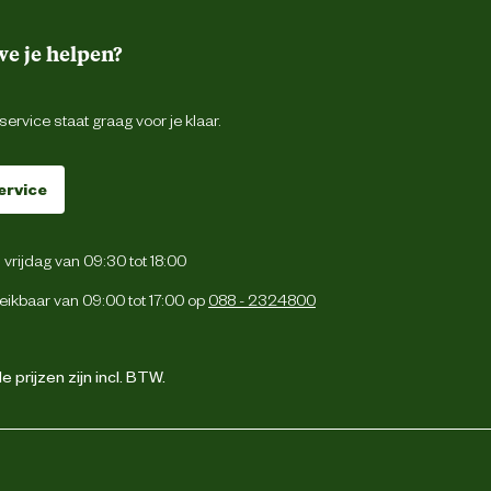
e je helpen?
ervice staat graag voor je klaar.
ervice
vrijdag van 09:30 tot 18:00
eikbaar van 09:00 tot 17:00 op
088 - 2324800
 prijzen zijn incl. BTW.