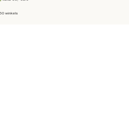
160 winkels