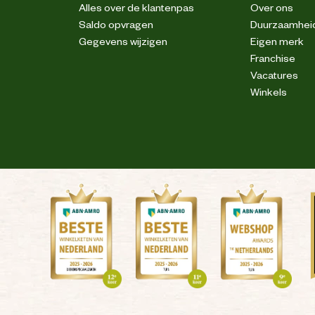
Alles over de klantenpas
Over ons
Saldo opvragen
Duurzaamhei
Gegevens wijzigen
Eigen merk
Franchise
Vacatures
Winkels