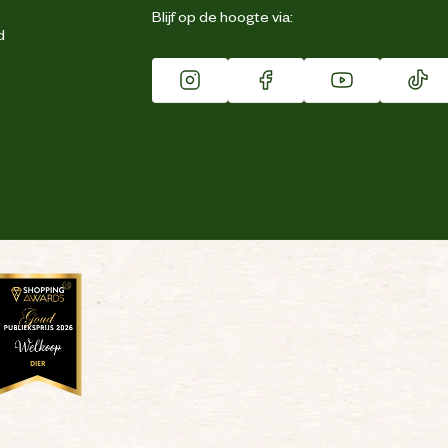
Blijf op de hoogte via:
d