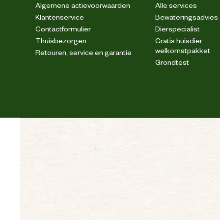
Algemene actievoorwaarden
Alle services
Klantenservice
Bewateringsadvies
Contactformulier
Dierspecialist
Thuisbezorgen
Gratis huisdier
welkomstpakket
Retouren, service en garantie
Grondtest