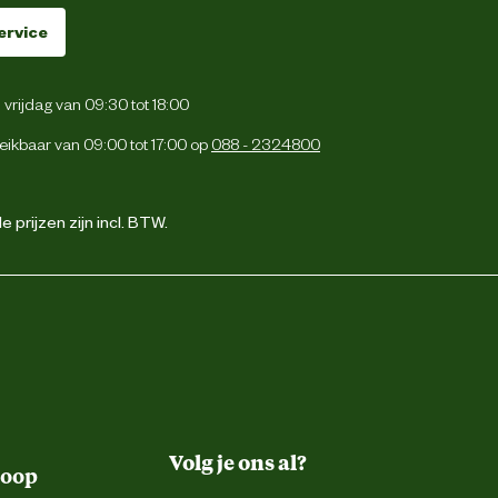
ervice
vrijdag van 09:30 tot 18:00
eikbaar van 09:00 tot 17:00 op
088 - 2324800
 prijzen zijn incl. BTW.
Volg je ons al?
koop