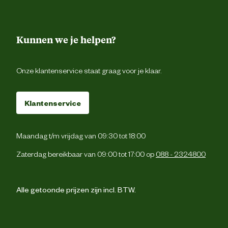
Kunnen we je helpen?
Onze klantenservice staat graag voor je klaar.
Klantenservice
Maandag t/m vrijdag van 09:30 tot 18:00
Zaterdag bereikbaar van 09:00 tot 17:00 op
088 - 2324800
Alle getoonde prijzen zijn incl. BTW.