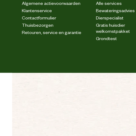
Algemene actievoorwaarden
Alle services
Klantenservice
Bewateringsadvies
Contactformulier
Dierspecialist
Thuisbezorgen
Gratis huisdier
welkomstpakket
Retouren, service en garantie
Grondtest