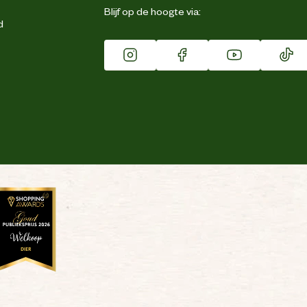
Blijf op de hoogte via:
d