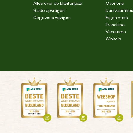
Alles over de klantenpas
Over ons
Saldo opvragen
Duurzaamhei
Gegevens wijzigen
Eigen merk
Franchise
Vacatures
Winkels