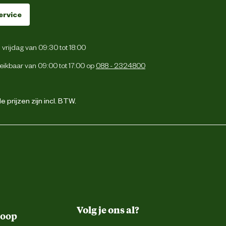
ervice
vrijdag van 09:30 tot 18:00
eikbaar van 09:00 tot 17:00 op
088 - 2324800
 prijzen zijn incl. BTW.
Volg je ons al?
koop