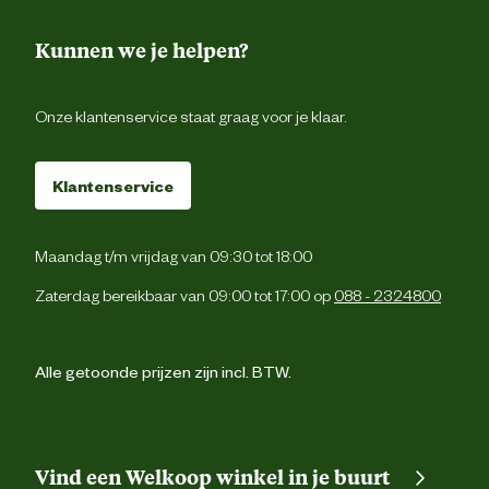
Kunnen we je helpen?
Onze klantenservice staat graag voor je klaar.
Klantenservice
Maandag t/m vrijdag van 09:30 tot 18:00
Zaterdag bereikbaar van 09:00 tot 17:00 op
088 - 2324800
Alle getoonde prijzen zijn incl. BTW.
Vind een Welkoop winkel in je buurt