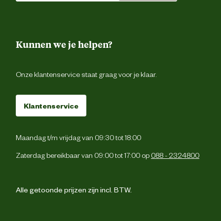
Kunnen we je helpen?
Onze klantenservice staat graag voor je klaar.
Klantenservice
Maandag t/m vrijdag van 09:30 tot 18:00
Zaterdag bereikbaar van 09:00 tot 17:00 op
088 - 2324800
Alle getoonde prijzen zijn incl. BTW.