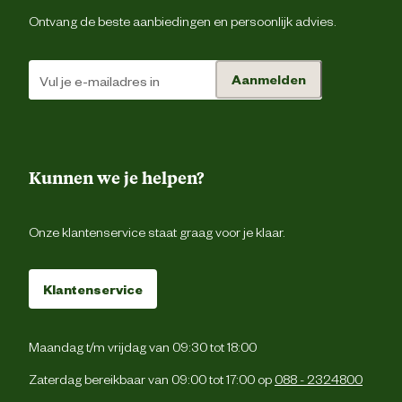
Ontvang de beste aanbiedingen en persoonlijk advies.
Aanmelden
Kunnen we je helpen?
Onze klantenservice staat graag voor je klaar.
Klantenservice
Maandag t/m vrijdag van 09:30 tot 18:00
Zaterdag bereikbaar van 09:00 tot 17:00 op
088 - 2324800