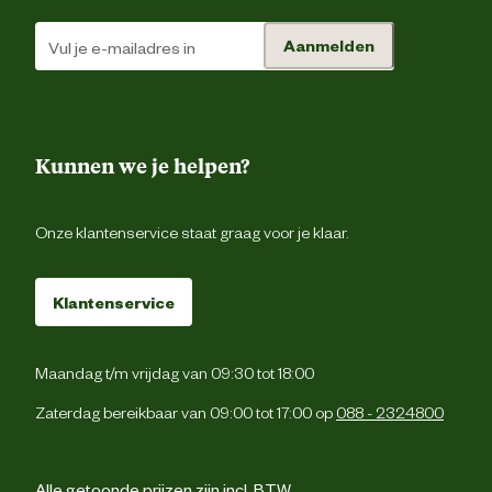
Aanmelden
Kunnen we je helpen?
Onze klantenservice staat graag voor je klaar.
Klantenservice
Maandag t/m vrijdag van 09:30 tot 18:00
Zaterdag bereikbaar van 09:00 tot 17:00 op
088 - 2324800
Alle getoonde prijzen zijn incl. BTW.