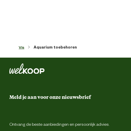
Vis
Aquarium toebehoren
Meld je aan voor onze nieuwsbrief
Ontvang de beste aanbiedingen en persoonlijk advies.