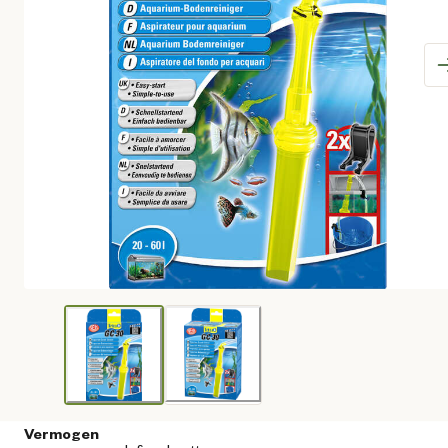
Vermogen