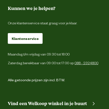
Kunnen we je helpen?
Onze klantenservice staat graag voor je klaar.
Klantenservice
Maandag t/m vrijdag van 09:30 tot 18:00
Zaterdag bereikbaar van 09:00 tot 17:00 op
088 - 2324800
Alle getoonde prijzen zijn incl. BTW.
Vind een Welkoop winkel in je buurt