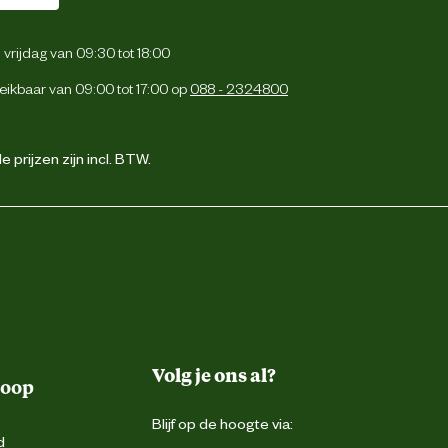
vrijdag van 09:30 tot 18:00
eikbaar van 09:00 tot 17:00 op
088 - 2324800
 prijzen zijn incl. BTW.
Volg je ons al?
koop
Blijf op de hoogte via:
d