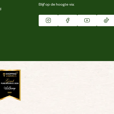
Blijf op de hoogte via:
d