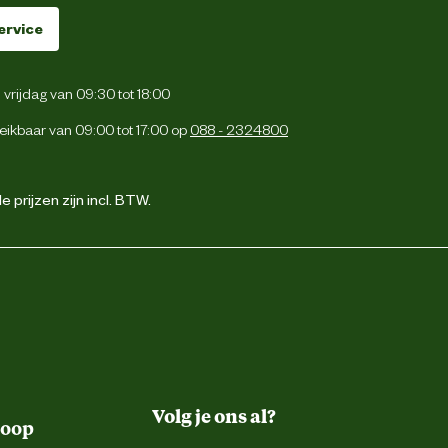
ervice
vrijdag van 09:30 tot 18:00
eikbaar van 09:00 tot 17:00 op
088 - 2324800
 prijzen zijn incl. BTW.
Volg je ons al?
koop