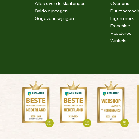
Alles over de klantenpas
Over ons
Saldo opvragen
Duurzaamhei
Gegevens wijzigen
Eigen merk
Franchise
Vacatures
Winkels