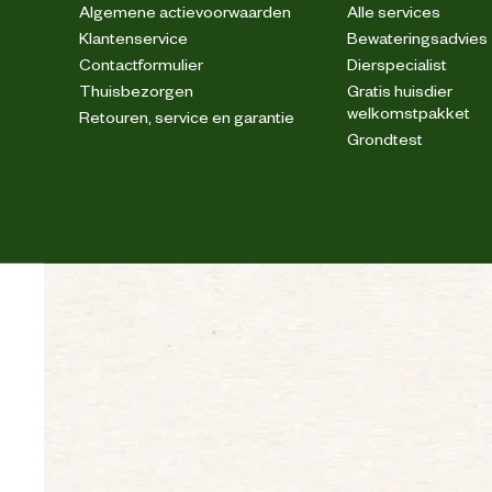
Algemene actievoorwaarden
Alle services
Klantenservice
Bewateringsadvies
Contactformulier
Dierspecialist
Thuisbezorgen
Gratis huisdier
welkomstpakket
Retouren, service en garantie
Grondtest