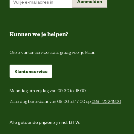
Aanmelden
bestanddelen
4,5% Ruwe as 
Kunnen we je helpen?
Onze klantenservice staat graag voor je klaar.
Klantenservice
Maandag t/m vrijdag van 09:30 tot 18:00
Zaterdag bereikbaar van 09:00 tot 17:00 op
088 - 2324800
Alle getoonde prijzen zijn incl. BTW.