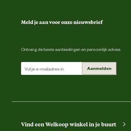
Meld je aan voor onze nieuwsbrief
Ontvang de beste aanbiedingen en persoonlijk advies.
Aanmelden
Vind een Welkoop winkel in je buurt