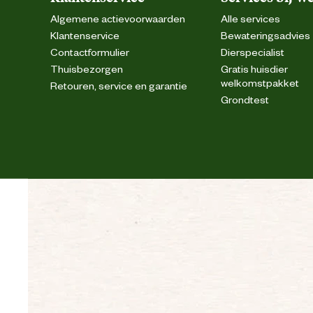
Algemene actievoorwaarden
Alle services
Klantenservice
Bewateringsadvies
Contactformulier
Dierspecialist
Thuisbezorgen
Gratis huisdier
welkomstpakket
Retouren, service en garantie
Grondtest