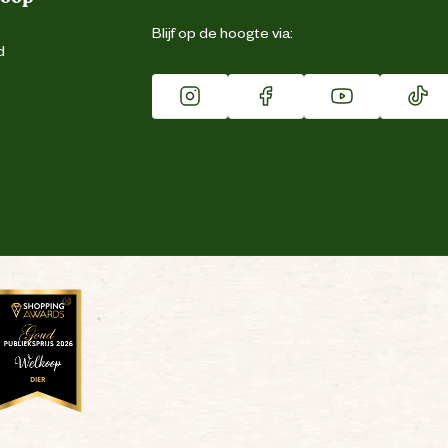
Blijf op de hoogte via:
d