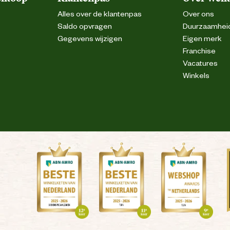
Alles over de klantenpas
Over ons
Saldo opvragen
Duurzaamhei
Gegevens wijzigen
Eigen merk
Franchise
Vacatures
Winkels