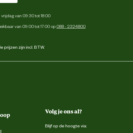
vrijdag van 09:30 tot 18:00
eikbaar van 09:00 tot 17:00 op
088 - 2324800
 prijzen zijn incl. BTW.
Volg je ons al?
koop
Blijf op de hoogte via:
d