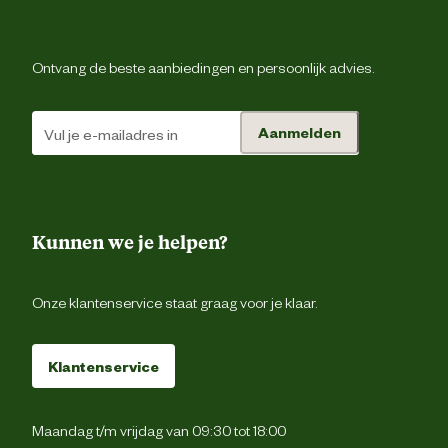
Ontvang de beste aanbiedingen en persoonlijk advies.
Aanmelden
Kunnen we je helpen?
Onze klantenservice staat graag voor je klaar.
Klantenservice
Maandag t/m vrijdag van 09:30 tot 18:00