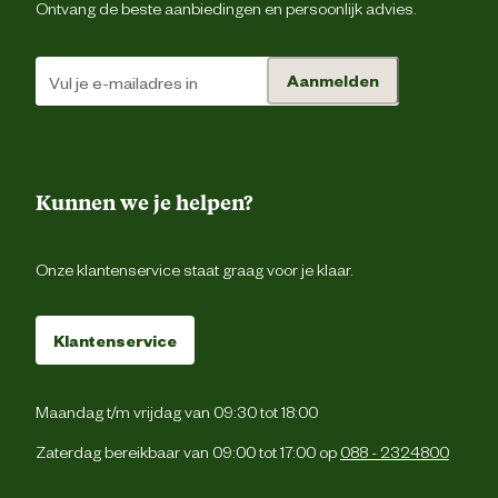
Ontvang de beste aanbiedingen en persoonlijk advies.
Aanmelden
Kunnen we je helpen?
Onze klantenservice staat graag voor je klaar.
Klantenservice
Maandag t/m vrijdag van 09:30 tot 18:00
Zaterdag bereikbaar van 09:00 tot 17:00 op
088 - 2324800