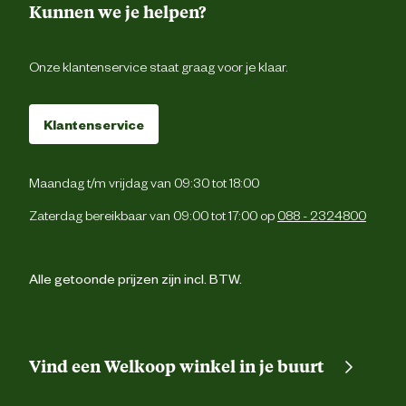
Kunnen we je helpen?
Onze klantenservice staat graag voor je klaar.
Klantenservice
Maandag t/m vrijdag van 09:30 tot 18:00
Zaterdag bereikbaar van 09:00 tot 17:00 op
088 - 2324800
Alle getoonde prijzen zijn incl. BTW.
Vind een Welkoop winkel in je buurt