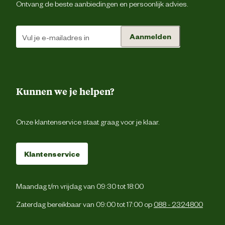
Ontvang de beste aanbiedingen en persoonlijk advies.
Aanmelden
Kunnen we je helpen?
Onze klantenservice staat graag voor je klaar.
Klantenservice
Maandag t/m vrijdag van 09:30 tot 18:00
Zaterdag bereikbaar van 09:00 tot 17:00 op
088 - 2324800