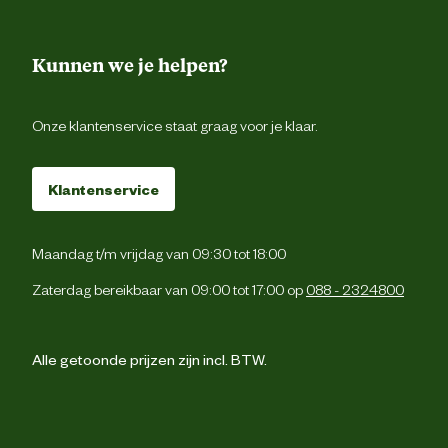
Kunnen we je helpen?
Onze klantenservice staat graag voor je klaar.
Klantenservice
Maandag t/m vrijdag van 09:30 tot 18:00
Zaterdag bereikbaar van 09:00 tot 17:00 op
088 - 2324800
Alle getoonde prijzen zijn incl. BTW.