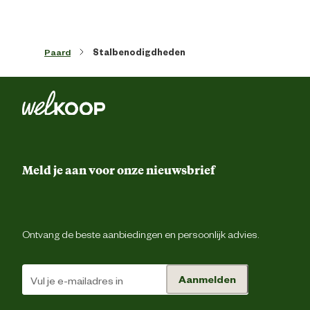
Paard
Stalbenodigdheden
Meld je aan voor onze nieuwsbrief
Ontvang de beste aanbiedingen en persoonlijk advies.
Aanmelden