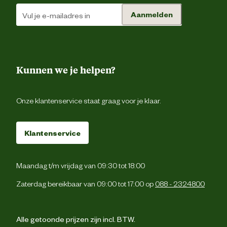
Aanmelden
Kunnen we je helpen?
Onze klantenservice staat graag voor je klaar.
Klantenservice
Maandag t/m vrijdag van 09:30 tot 18:00
Zaterdag bereikbaar van 09:00 tot 17:00 op
088 - 2324800
Alle getoonde prijzen zijn incl. BTW.