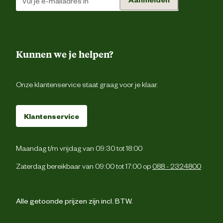
Kunnen we je helpen?
Onze klantenservice staat graag voor je klaar.
Klantenservice
Maandag t/m vrijdag van 09:30 tot 18:00
Zaterdag bereikbaar van 09:00 tot 17:00 op
088 - 2324800
Alle getoonde prijzen zijn incl. BTW.