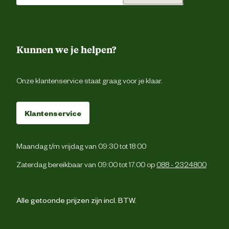
Kunnen we je helpen?
Onze klantenservice staat graag voor je klaar.
Klantenservice
Maandag t/m vrijdag van 09:30 tot 18:00
Zaterdag bereikbaar van 09:00 tot 17:00 op
088 - 2324800
Alle getoonde prijzen zijn incl. BTW.