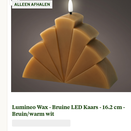
ALLEEN AFHALEN
Lumineo Wax - Bruine LED Kaars - 16.2 cm -
Bruin/warm wit