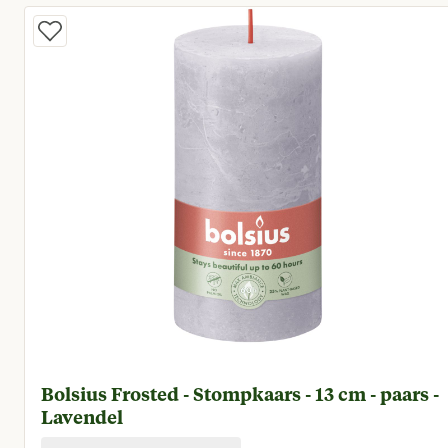
Bolsius Frosted - Stompkaars - 13 cm - paars -
Lavendel