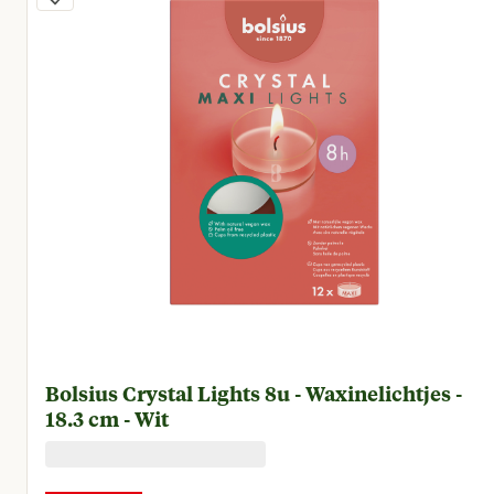
Bolsius Crystal Lights 8u - Waxinelichtjes -
18.3 cm - Wit