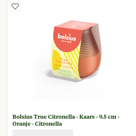
Bolsius True Citronella - Kaars - 9.5 cm -
Oranje - Citronella