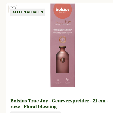
ALLEEN AFHALEN
Bolsius True Joy - Geurverspreider - 21 cm -
roze - Floral blessing