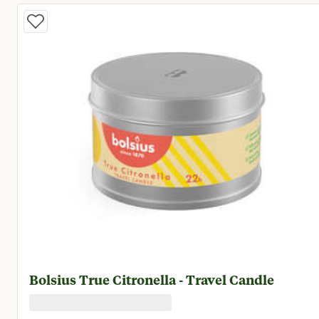
Bolsius True Citronella - Travel Candle