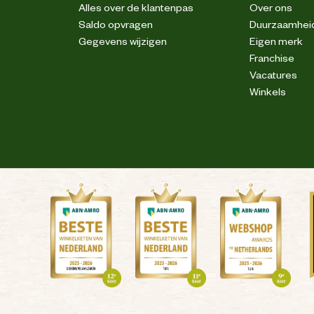
Alles over de klantenpas
Over ons
Saldo opvragen
Duurzaamhei
Gegevens wijzigen
Eigen merk
Franchise
Vacatures
Winkels