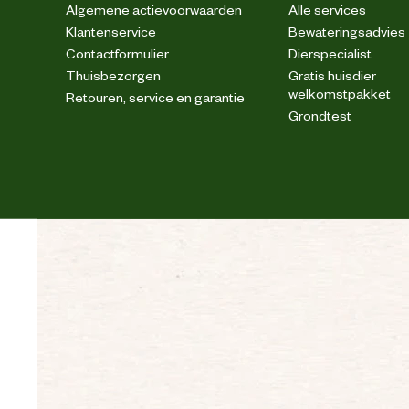
Algemene actievoorwaarden
Alle services
Klantenservice
Bewateringsadvies
Contactformulier
Dierspecialist
Thuisbezorgen
Gratis huisdier
welkomstpakket
Retouren, service en garantie
Grondtest