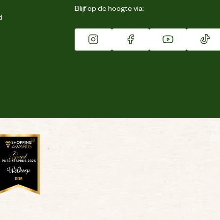
Blijf op de hoogte via:
d