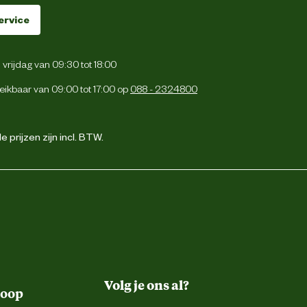
ervice
vrijdag van 09:30 tot 18:00
eikbaar van 09:00 tot 17:00 op
088 - 2324800
 prijzen zijn incl. BTW.
Volg je ons al?
koop