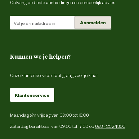
Ontvang de beste aanbiedingen en persoonlijk advies.
Aanmelden
Kunnen we je helpen?
Onze klantenservice staat graag voor je klaar.
Klantenservice
Maandag t/m vrijdag van 09:30 tot 18:00
Zaterdag bereikbaar van 09:00 tot 17:00 op
088 - 2324800