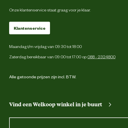
Onze klantenservice staat graag voor je klaar.
Klantenservice
Maandag t/m vrijdag van 09:30 tot 18:00
Zaterdag bereikbaar van 09:00 tot 17:00 op
088 - 2324800
Alle getoonde prijzen zijn incl. BTW.
Vind een Welkoop winkel in je buurt