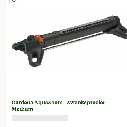
Gardena AquaZoom - Zwenksproeier -
Medium