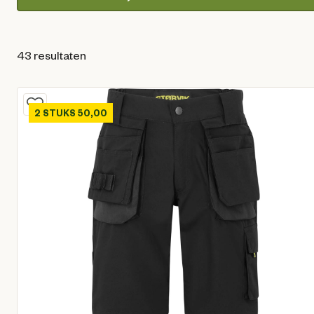
43 resultaten
2 STUKS 50,00