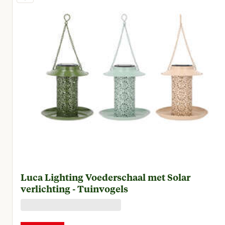
Luca Lighting Voederschaal met Solar
verlichting - Tuinvogels