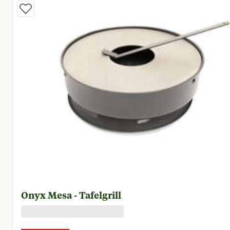
Onyx Mesa - Tafelgrill