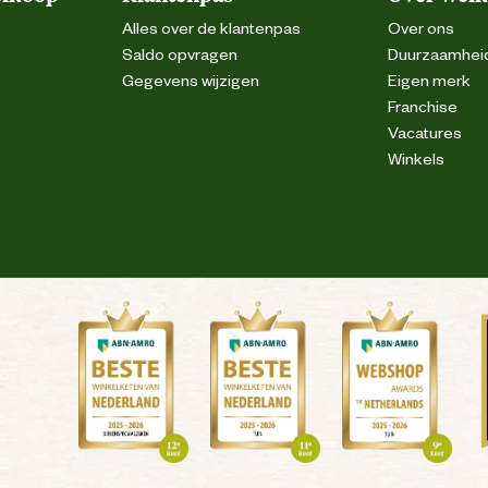
Alles over de klantenpas
Over ons
Saldo opvragen
Duurzaamhei
Gegevens wijzigen
Eigen merk
Franchise
Vacatures
Winkels