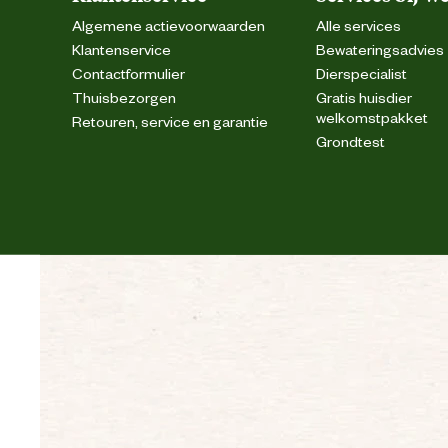
Algemene actievoorwaarden
Alle services
Klantenservice
Bewateringsadvies
Contactformulier
Dierspecialist
Thuisbezorgen
Gratis huisdier
welkomstpakket
Retouren, service en garantie
Grondtest