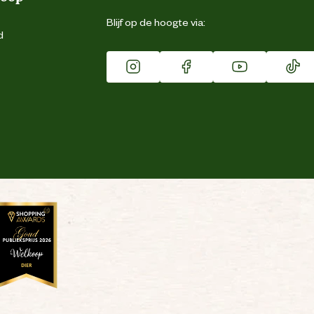
Blijf op de hoogte via:
d