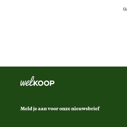
Artikel hoogte
Ga
Meld je aan voor onze nieuwsbrief