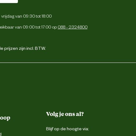
vrijdag van 09:30 tot 18:00
eikbaar van 09:00 tot 17:00 op
088 - 2324800
 prijzen zijn incl. BTW.
Volg je ons al?
koop
Blijf op de hoogte via:
d