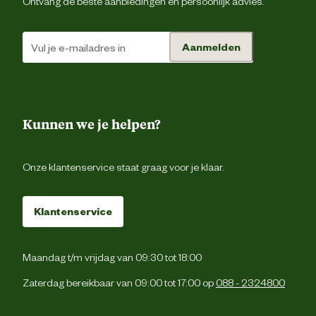
Ontvang de beste aanbiedingen en persoonlijk advies.
Aanmelden
Kunnen we je helpen?
Onze klantenservice staat graag voor je klaar.
Klantenservice
Maandag t/m vrijdag van 09:30 tot 18:00
Zaterdag bereikbaar van 09:00 tot 17:00 op
088 - 2324800