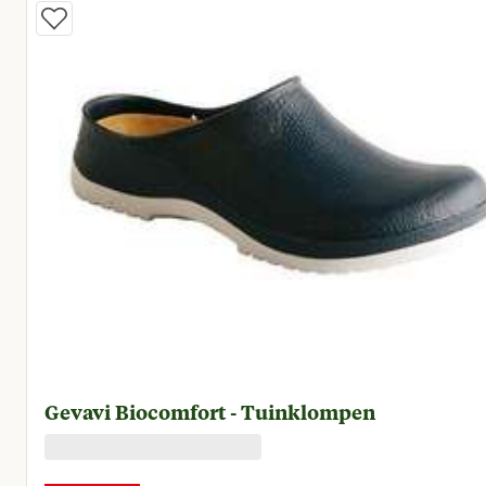
Gevavi Biocomfort - Tuinklompen