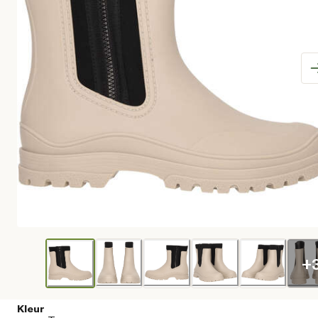
+
Kleur