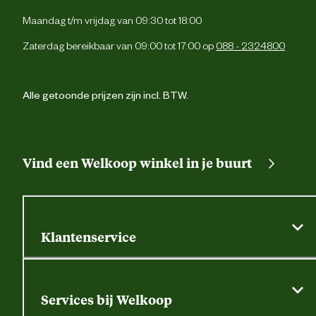
Maandag t/m vrijdag van 09:30 tot 18:00
Zaterdag bereikbaar van 09:00 tot 17:00 op
088 - 2324800
Alle getoonde prijzen zijn incl. BTW.
Vind een Welkoop winkel in je buurt
Klantenservice
Algemene actievoorwaarden
Klantenservice
Services bij Welkoop
Contactformulier