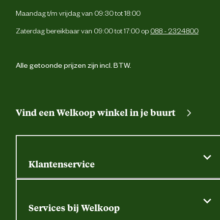
Maandag t/m vrijdag van 09:30 tot 18:00
Zaterdag bereikbaar van 09:00 tot 17:00 op
088 - 2324800
Alle getoonde prijzen zijn incl. BTW.
Vind een Welkoop winkel in je buurt
Klantenservice
Algemene actievoorwaarden
Klantenservice
Services bij Welkoop
Contactformulier