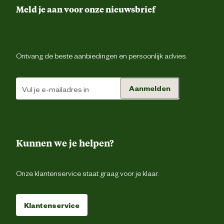
Meld je aan voor onze nieuwsbrief
Ontvang de beste aanbiedingen en persoonlijk advies.
Aanmelden
Kunnen we je helpen?
Onze klantenservice staat graag voor je klaar.
Klantenservice