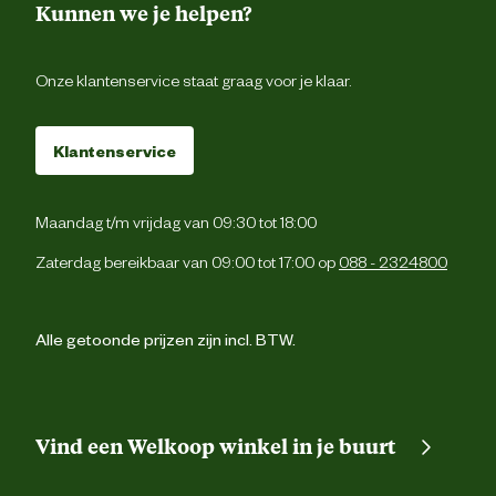
Kunnen we je helpen?
Onze klantenservice staat graag voor je klaar.
Klantenservice
Maandag t/m vrijdag van 09:30 tot 18:00
Zaterdag bereikbaar van 09:00 tot 17:00 op
088 - 2324800
Alle getoonde prijzen zijn incl. BTW.
Vind een Welkoop winkel in je buurt