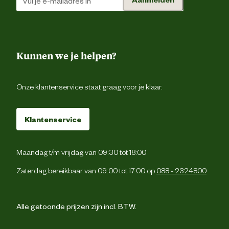
Kunnen we je helpen?
Onze klantenservice staat graag voor je klaar.
Klantenservice
Maandag t/m vrijdag van 09:30 tot 18:00
Zaterdag bereikbaar van 09:00 tot 17:00 op
088 - 2324800
Alle getoonde prijzen zijn incl. BTW.