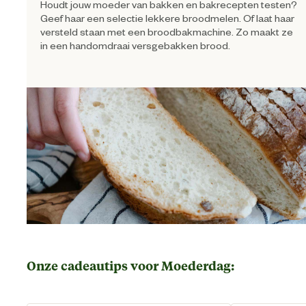
Houdt jouw moeder van bakken en bakrecepten testen?
Geef haar een selectie lekkere broodmelen. Of laat haar
versteld staan met een broodbakmachine. Zo maakt ze
in een handomdraai versgebakken brood.
Onze cadeautips voor Moederdag: