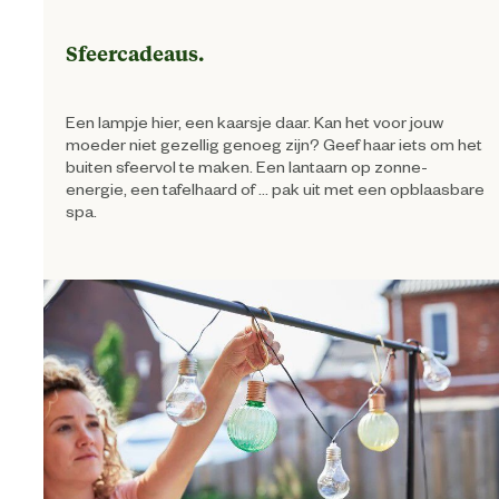
Sfeercadeaus.
Een lampje hier, een kaarsje daar. Kan het voor jouw
moeder niet gezellig genoeg zijn? Geef haar iets om het
buiten sfeervol te maken. Een lantaarn op zonne-
energie, een tafelhaard of ... pak uit met een opblaasbare
spa.