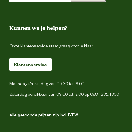
Kunnen we je helpen?
Onze klantenservice staat graag voor je klaar.
Klantenservice
Maandag t/m vrijdag van 09:30 tot 18:00
Zaterdag bereikbaar van 09:00 tot 17:00 op
088 - 2324800
Alle getoonde prijzen zijn incl. BTW.