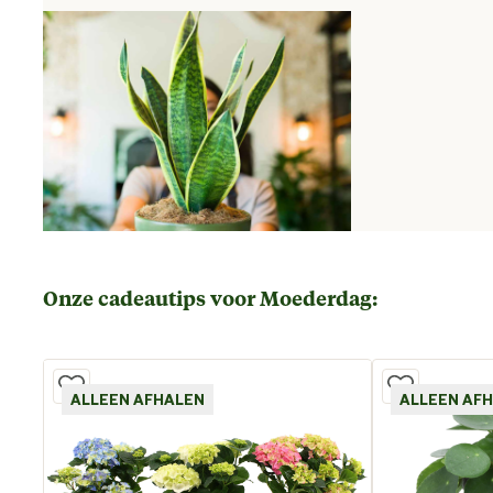
Onze cadeautips voor Moederdag:
ALLEEN AFHALEN
ALLEEN AF