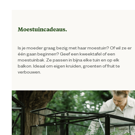
Moestuincadeaus.
Is je moeder graag bezig met haar moestuin? Of wil ze er
één gaan beginnen? Geef een kweektafel of een
moestuinbak. Ze passen in bijna elke tuin en op elk
balkon. Ideaal om eigen kruiden, groenten of fruit te
verbouwen.