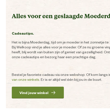
Alles voor een geslaagde Moeder
Cadeautips.
Het is bijna Moederdag, tijd om je moeder in het zonnetje te 
Bij Welkoop vind je alles voor je moeder. Of ze nu groene vi
heeft, blij wordt van buiten zijn of geniet van gezelligheid. O
onze cadeautips en bezorg haar een prachtige dag.
Bestel je favoriete cadeau via onze webshop. Of kom langs 
van onze winkels
. Er is er altijd wel één bij jou in de buurt.
Vind jouw winkel