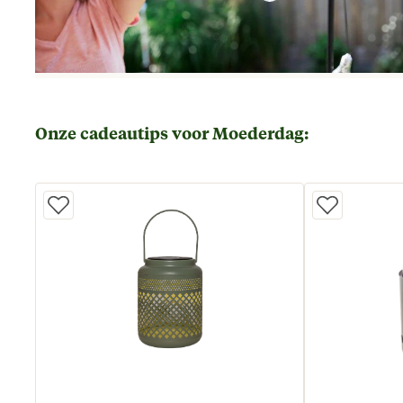
Onze cadeautips voor Moederdag: