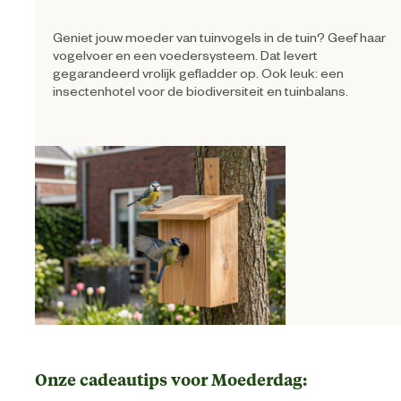
Geniet jouw moeder van tuinvogels in de tuin? Geef haar
vogelvoer en een voedersysteem. Dat levert
gegarandeerd vrolijk gefladder op. Ook leuk: een
insectenhotel voor de biodiversiteit en tuinbalans.
Onze cadeautips voor Moederdag: