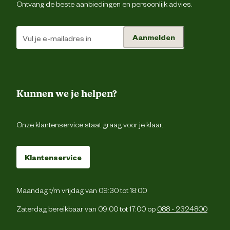
Ontvang de beste aanbiedingen en persoonlijk advies.
Aanmelden
Kunnen we je helpen?
Onze klantenservice staat graag voor je klaar.
Klantenservice
Maandag t/m vrijdag van 09:30 tot 18:00
Zaterdag bereikbaar van 09:00 tot 17:00 op
088 - 2324800