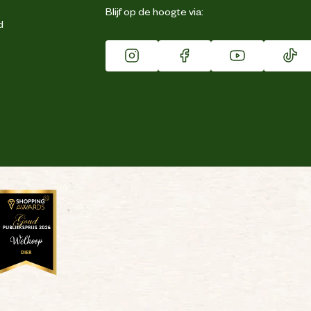
Blijf op de hoogte via:
d