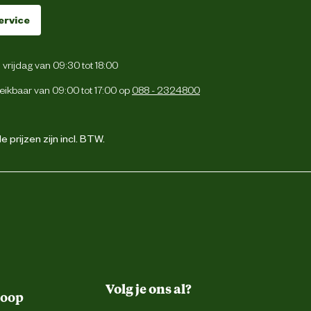
ervice
vrijdag van 09:30 tot 18:00
eikbaar van 09:00 tot 17:00 op
088 - 2324800
 prijzen zijn incl. BTW.
Volg je ons al?
koop