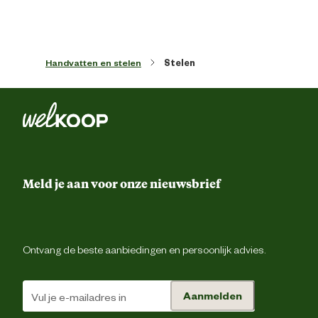
Handvatten en stelen
Stelen
Meld je aan voor onze nieuwsbrief
Ontvang de beste aanbiedingen en persoonlijk advies.
Aanmelden