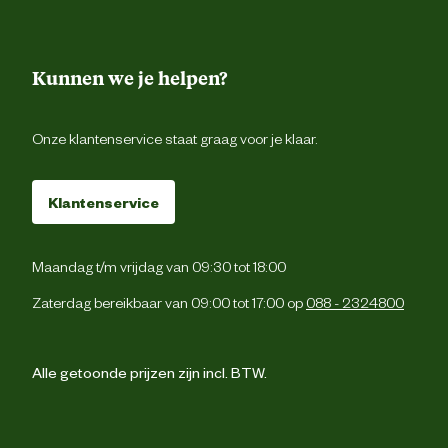
Kunnen we je helpen?
Onze klantenservice staat graag voor je klaar.
Klantenservice
Maandag t/m vrijdag van 09:30 tot 18:00
Zaterdag bereikbaar van 09:00 tot 17:00 op
088 - 2324800
Alle getoonde prijzen zijn incl. BTW.