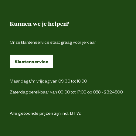
Kunnen we je helpen?
Onze klantenservice staat graag voor je klaar.
Klantenservice
Maandag t/m vrijdag van 09:30 tot 18:00
Zaterdag bereikbaar van 09:00 tot 17:00 op
088 - 2324800
Alle getoonde prijzen zijn incl. BTW.