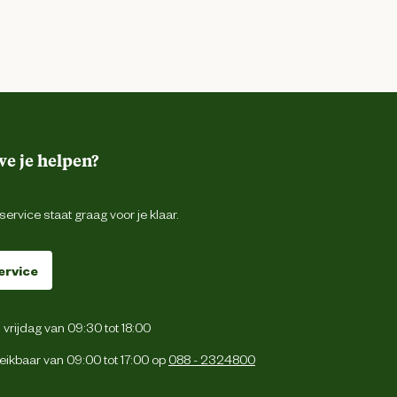
e je helpen?
ervice staat graag voor je klaar.
ervice
vrijdag van 09:30 tot 18:00
eikbaar van 09:00 tot 17:00 op
088 - 2324800