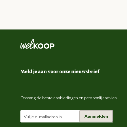
Meld je aan voor onze nieuwsbrief
Ontvang de beste aanbiedingen en persoonlijk advies.
Aanmelden