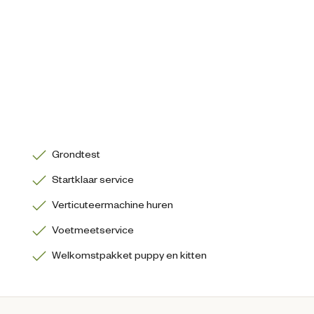
Grondtest
Startklaar service
Verticuteermachine huren
Voetmeetservice
Welkomstpakket puppy en kitten