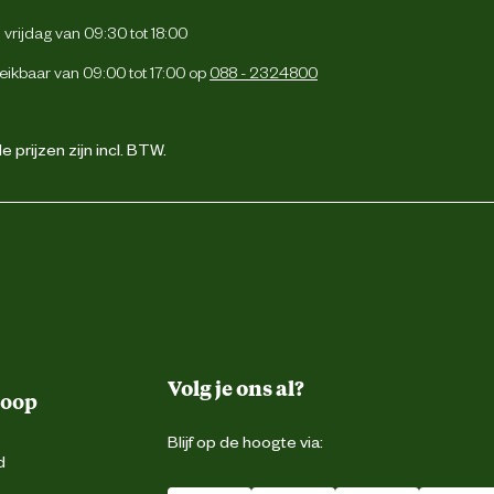
vrijdag van 09:30 tot 18:00
eikbaar van 09:00 tot 17:00 op
088 - 2324800
 prijzen zijn incl. BTW.
Volg je ons al?
koop
Blijf op de hoogte via:
d