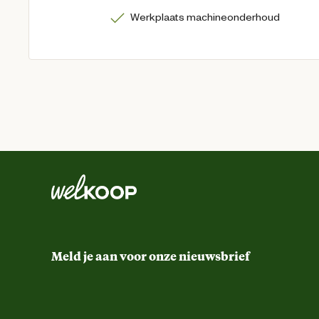
Werkplaats machineonderhoud
Meld je aan voor onze nieuwsbrief