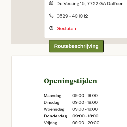
De Vesting
15
,
7722 GA
Dalfsen
0529 - 43 13 12
Gesloten
Routebeschrijving
Openingstijden
Maandag
09:00 - 18:00
Dinsdag
09:00 - 18:00
Woensdag
09:00 - 18:00
Donderdag
09:00 - 18:00
Vrijdag
09:00 - 20:00