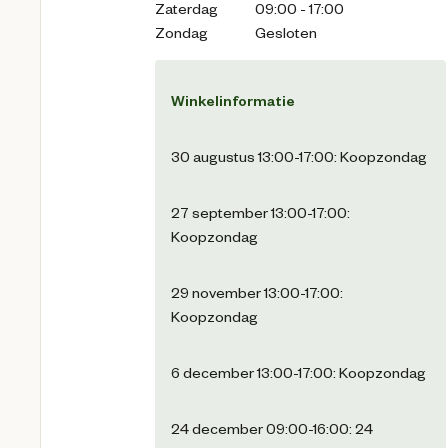
Zaterdag
09:00 - 17:00
Zondag
Gesloten
Winkelinformatie
30 augustus 13:00-17:00: Koopzondag
27 september 13:00-17:00:
Koopzondag
29 november 13:00-17:00:
Koopzondag
6 december 13:00-17:00: Koopzondag
24 december 09:00-16:00: 24