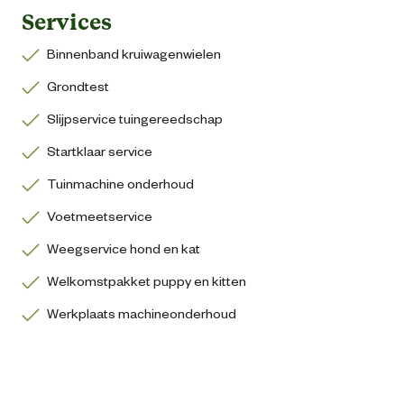
Services
Binnenband kruiwagenwielen
Grondtest
Slijpservice tuingereedschap
Startklaar service
Tuinmachine onderhoud
Voetmeetservice
Weegservice hond en kat
Welkomstpakket puppy en kitten
Werkplaats machineonderhoud