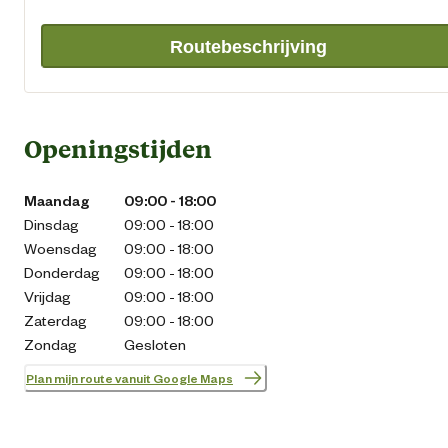
Routebeschrijving
Openingstijden
Maandag
09:00 - 18:00
Dinsdag
09:00 - 18:00
Woensdag
09:00 - 18:00
Donderdag
09:00 - 18:00
Vrijdag
09:00 - 18:00
Zaterdag
09:00 - 18:00
Zondag
Gesloten
Plan mijn route vanuit Google Maps