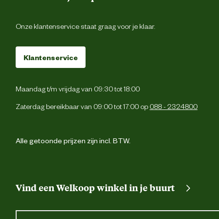
Onze klantenservice staat graag voor je klaar.
Klantenservice
Maandag t/m vrijdag van 09:30 tot 18:00
Zaterdag bereikbaar van 09:00 tot 17:00 op
088 - 2324800
Alle getoonde prijzen zijn incl. BTW.
Vind een Welkoop winkel in je buurt