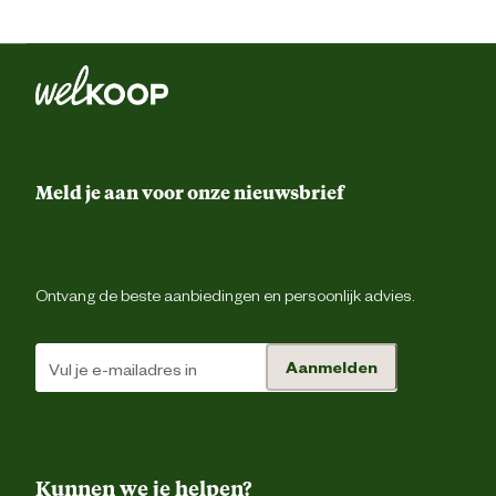
Meld je aan voor onze nieuwsbrief
Ontvang de beste aanbiedingen en persoonlijk advies.
Aanmelden
Kunnen we je helpen?